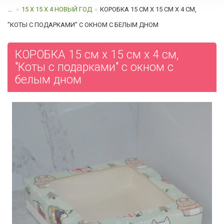
...
15 Х 15 Х 4 НОВЫЙ ГОД
КОРОБКА 15 СМ Х 15 СМ Х 4 СМ,
"КОТЫ С ПОДАРКАМИ" С ОКНОМ C БЕЛЫМ ДНОМ
КОРОБКА 15 см х 15 см х 4 см,
"Коты с подарками" с окном c
белым дном