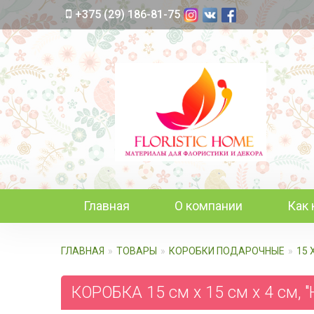
+375 (29) 186-81-75
Главная
О компании
Как 
ГЛАВНАЯ
ТОВАРЫ
КОРОБКИ ПОДАРОЧНЫЕ
15 
КОРОБКА 15 см х 15 см х 4 см, 