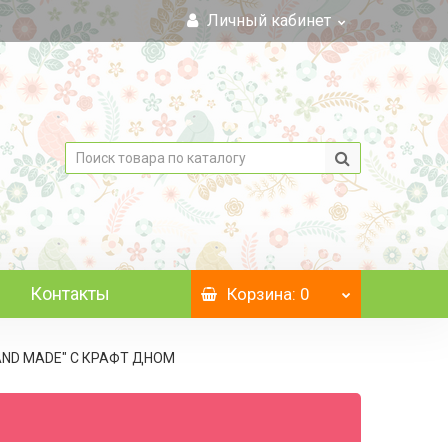
Личный кабинет
Контакты
Корзина
: 0
HAND MADE" C КРАФТ ДНОМ