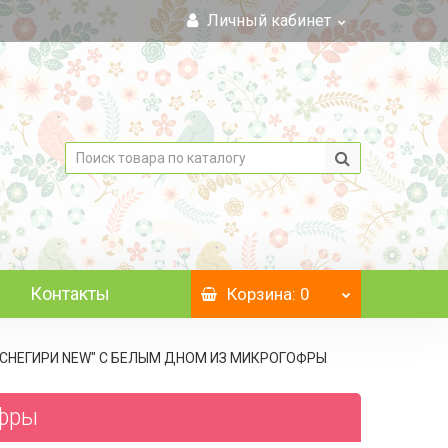
Личный кабинет
Контакты
Корзина
: 0
, "СНЕГИРИ NEW" C БЕЛЫМ ДНОМ ИЗ МИКРОГОФРЫ
офры