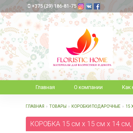
+375 (29) 186-81-75
Главная
О компании
Как 
ГЛАВНАЯ
ТОВАРЫ
КОРОБКИ ПОДАРОЧНЫЕ
15 
КОРОБКА 15 см х 15 см х 14 см