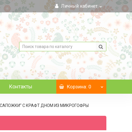
Личный кабинет
Контакты
Корзина
: 0
, "САПОЖКИ" C КРАФТ ДНОМ ИЗ МИКРОГОФРЫ