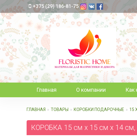
+375 (29) 186-81-75
Главная
О компании
Как 
ГЛАВНАЯ
ТОВАРЫ
КОРОБКИ ПОДАРОЧНЫЕ
15 
КОРОБКА 15 см х 15 см х 14 см