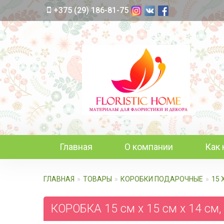
+375 (29) 186-81-75
Главная
О компании
Как 
ГЛАВНАЯ
ТОВАРЫ
КОРОБКИ ПОДАРОЧНЫЕ
15 
КОРОБКА 15 см х 15 см х 14 см