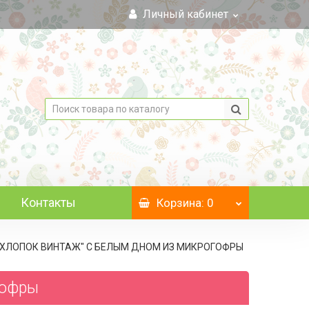
Личный кабинет
Контакты
Корзина
: 0
М, "ХЛОПОК ВИНТАЖ" С БЕЛЫМ ДНОМ ИЗ МИКРОГОФРЫ
гофры