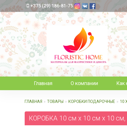
+375 (29) 186-81-75
Главная
О компании
Как 
ГЛАВНАЯ
ТОВАРЫ
КОРОБКИ ПОДАРОЧНЫЕ
10 
КОРОБКА 10 см х 10 см х 10 см,