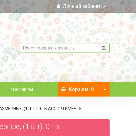
Личный кабинет
Контакты
Корзина
: 0
МЕРНЫЕ, (1 ШТ), 0 - В АССОРТИМЕНТЕ
ые, (1 шт), 0 - в